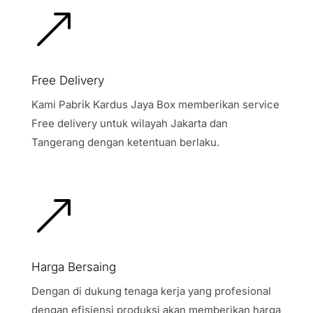
&
Free Delivery
Kami Pabrik Kardus Jaya Box memberikan service
Free delivery untuk wilayah Jakarta dan
Tangerang dengan ketentuan berlaku.
&
Harga Bersaing
Dengan di dukung tenaga kerja yang profesional
dengan efisiensi produksi akan memberikan harga