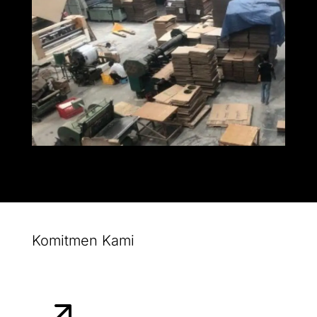
Komitmen Kami