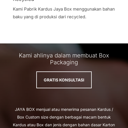
Kami Pabrik Kardus Jaya Box menggunakan bahan
baku yang di produksi dari recycled.
Kami ahlinya dalam membuat Box
Packaging
GRATIS KONSULTASI
JAYA BOX menjual atau menerima pesanan Kardus /
Box Custom size dengan berbagai macam bentuk
Kardus atau Box dan jenis dengan bahan dasar Karton