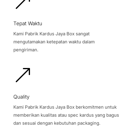
&
Tepat Waktu
Kami Pabrik Kardus Jaya Box sangat
mengutamakan ketepatan waktu dalam
pengiriman.
&
Quality
Kami Pabrik Kardus Jaya Box berkomitmen untuk
memberikan kualitas atau spec kardus yang bagus
dan sesuai dengan kebutuhan packaging.