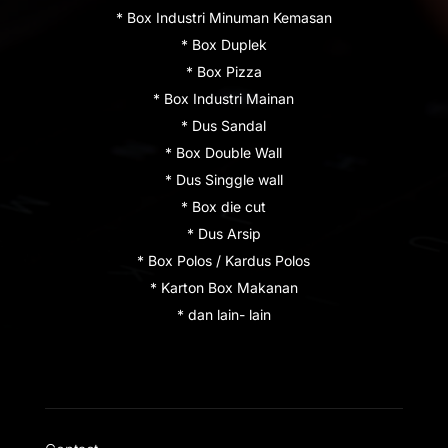
* Box Industri Minuman Kemasan
* Box Duplek
* Box Pizza
* Box Industri Mainan
* Dus Sandal
* Box Double Wall
* Dus Singgle wall
* Box die cut
* Dus Arsip
* Box Polos / Kardus Polos
* Karton Box Makanan
* dan lain- lain