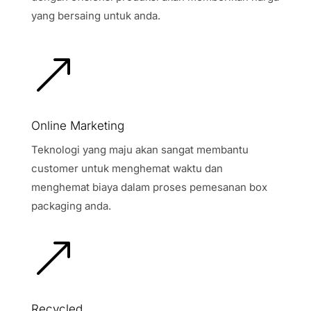
yang bersaing untuk anda.
&
Online Marketing
Teknologi yang maju akan sangat membantu
customer untuk menghemat waktu dan
menghemat biaya dalam proses pemesanan box
packaging anda.
&
Recycled