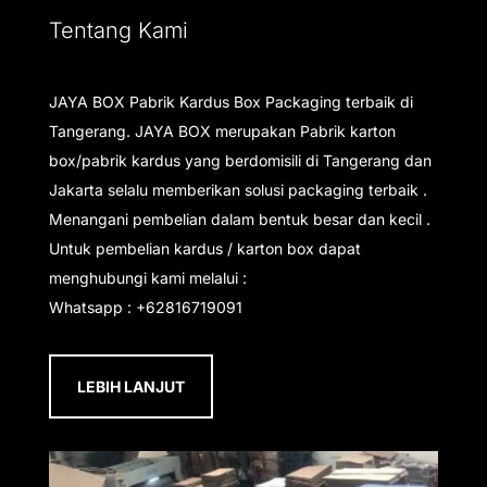
Tentang Kami
JAYA BOX Pabrik Kardus Box Packaging terbaik di
Tangerang. JAYA BOX merupakan Pabrik karton
box/pabrik kardus yang berdomisili di Tangerang dan
Jakarta selalu memberikan solusi packaging terbaik .
Menangani pembelian dalam bentuk besar dan kecil .
Untuk pembelian kardus / karton box dapat
menghubungi kami melalui :
Whatsapp : +62816719091
LEBIH LANJUT